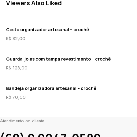
Viewers Also Liked
Cesto organizador artesanal – crochê
R$
82,00
Guarda-joias com tampa revestimento – crochê
R$
128,00
Bandeja organizadora artesanal – crochê
R$
70,00
Atendimento ao cliente