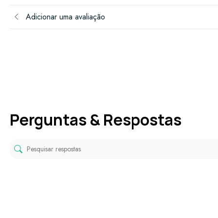
Adicionar uma avaliação
Perguntas & Respostas