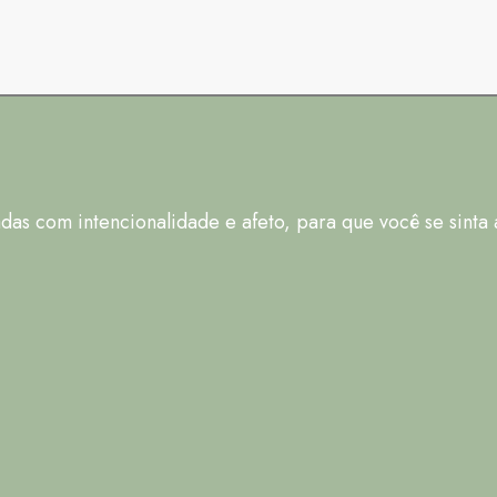
adas com intencionalidade e afeto, para que você se sinta