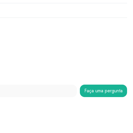
Faça uma pergunta