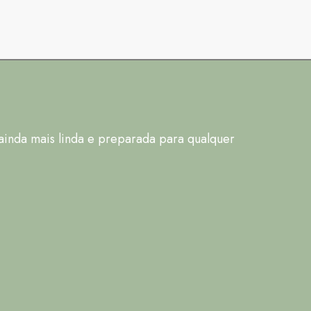
 ainda mais linda e preparada para qualquer