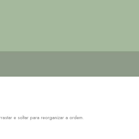
astar e soltar para reorganizar a ordem.