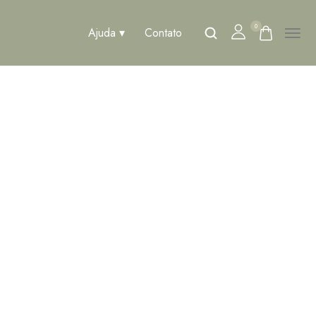
0
Ajuda
Contato