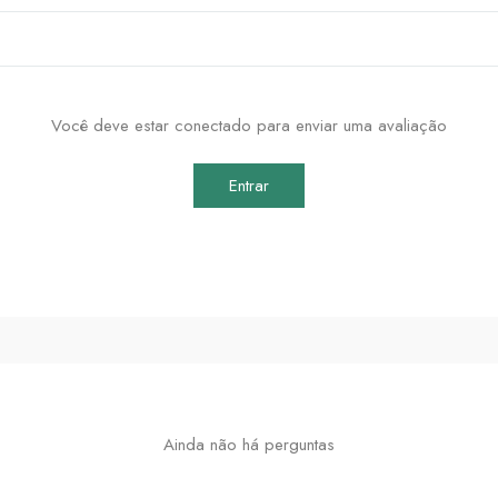
Você deve estar conectado para enviar uma avaliação
Entrar
Ainda não há perguntas