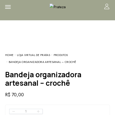
HOME
LOJA VIRTUAL DE PRATAS
PRODUTOS
BANDEJA ORGANIZADORA ARTESANAL – CROCHÊ
Bandeja organizadora
artesanal – crochê
R$
70,00