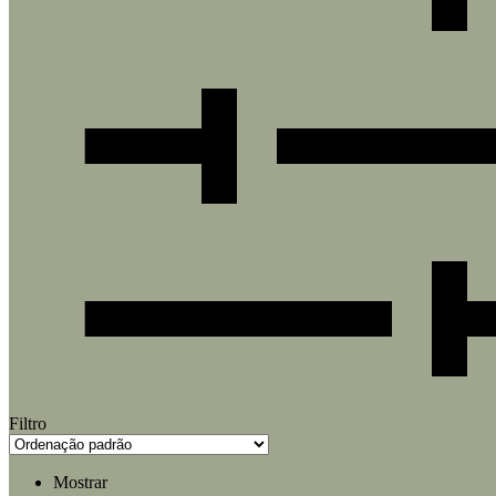
Filtro
Mostrar