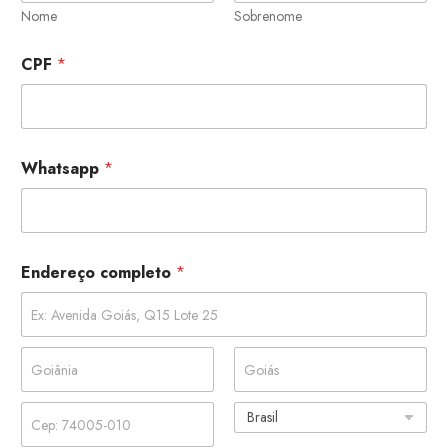
Nome
Sobrenome
CPF
*
Whatsapp
*
Endereço completo
*