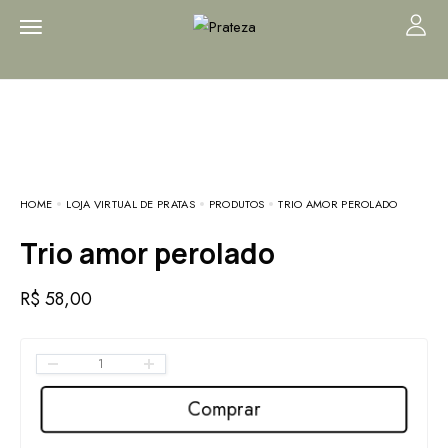
HOME
LOJA VIRTUAL DE PRATAS
PRODUTOS
TRIO AMOR PEROLADO
Trio amor perolado
R$
58,00
Comprar