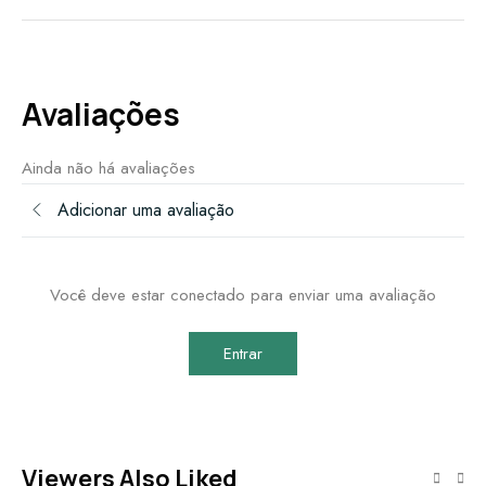
Avaliações
Ainda não há avaliações
Adicionar uma avaliação
Você deve estar conectado para enviar uma avaliação
Entrar
Viewers Also Liked