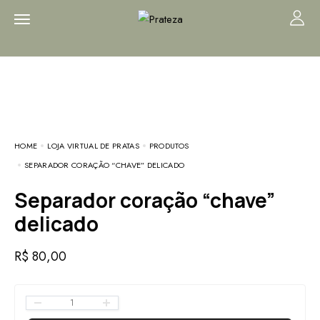
HOME
LOJA VIRTUAL DE PRATAS
PRODUTOS
SEPARADOR CORAÇÃO “CHAVE” DELICADO
Separador coração “chave”
delicado
R$
80,00