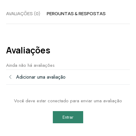
AVALIAÇÕES (0)
PERGUNTAS & RESPOSTAS
Avaliações
Ainda não há avaliações
Adicionar uma avaliação
Você deve estar conectado para enviar uma avaliação
Entrar