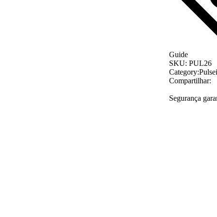
Guide
SKU:
PUL26
Category:
Pulsei
Compartilhar:
Segurança gara