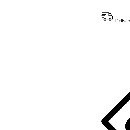
Deliver