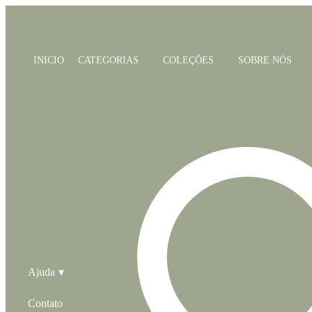
INICIO
CATEGORIAS
COLEÇÕES
SOBRE NÓS
Ajuda
Contato