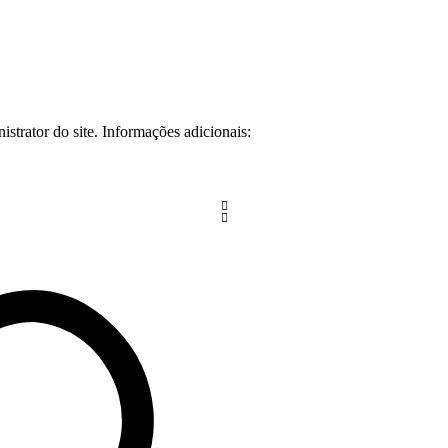
strator do site. Informações adicionais: