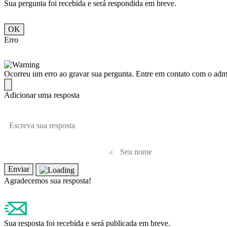
Sua pergunta foi recebida e será respondida em breve.
OK
Erro
Ocorreu um erro ao gravar sua pergunta. Entre em contato com o admin
Adicionar uma resposta
Enviar
Agradecemos sua resposta!
Sua resposta foi recebida e será publicada em breve.