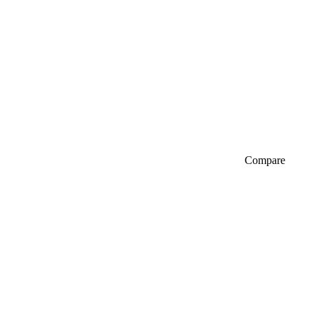
Compare