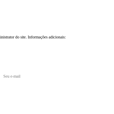
istrator do site. Informações adicionais: