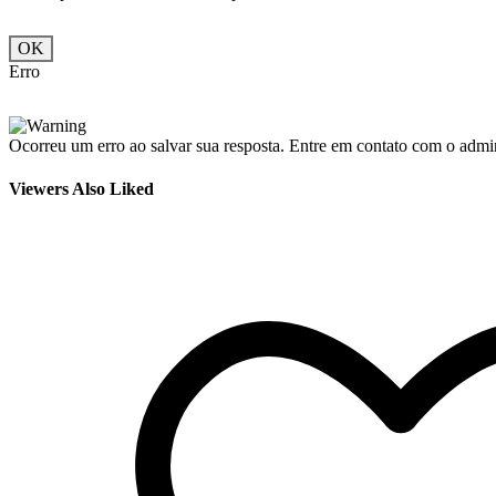
OK
Erro
Ocorreu um erro ao salvar sua resposta. Entre em contato com o admini
Viewers Also Liked