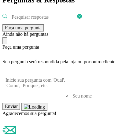
Faça uma pergunta
Ainda não há perguntas
Faça uma pergunta
Sua pergunta será respondida pela loja ou por outro cliente.
Enviar
Agradecemos sua pergunta!