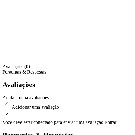
Avaliações (0)
Perguntas & Respostas
Avaliações
Ainda não há avaliações
Adicionar uma avaliação
Você deve estar conectado para enviar uma avaliação
Entrar
Perguntas & Respostas