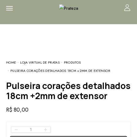
HOME
LOJA VIRTUAL DE PRATAS
PRODUTOS
PULSEIRA CORAÇÕES DETALHADOS 18CM +2MM DE EXTENSOR
Pulseira corações detalhados
18cm +2mm de extensor
R$
80,00