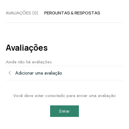
AVALIAÇÕES (0)
PERGUNTAS & RESPOSTAS
Avaliações
Ainda não há avaliações
Adicionar uma avaliação
Você deve estar conectado para enviar uma avaliação
Entrar