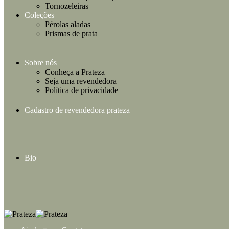
Tornozeleiras
Coleções
Pérolas aladas
Prismas de prata
Sobre nós
Conheça a Prateza
Seja uma revendedora
Política de privacidade
Cadastro de revendedora prateza
Bio