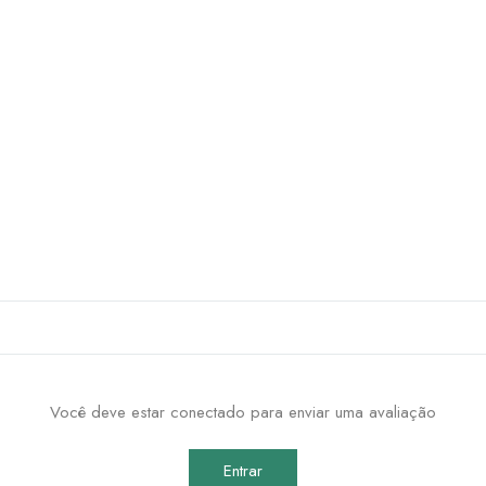
Você deve estar conectado para enviar uma avaliação
Entrar