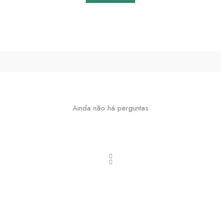
Ainda não há perguntas