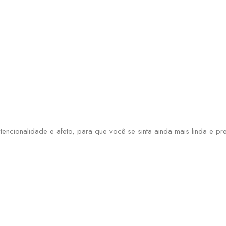
tencionalidade e afeto, para que você se sinta ainda mais linda e p