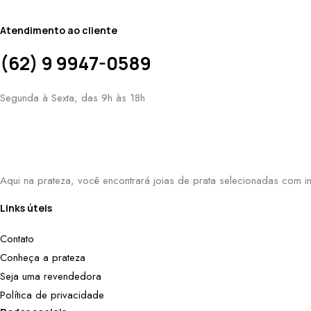
Atendimento ao cliente
(62) 9 9947-0589
Segunda à Sexta, das 9h às 18h
Aqui na prateza, você encontrará joias de prata selecionadas com in
Links úteis
Contato
Conheça a prateza
Seja uma revendedora
Política de privacidade