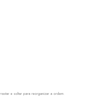
astar e soltar para reorganizar a ordem.