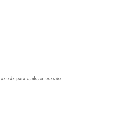
reparada para qualquer ocasião.