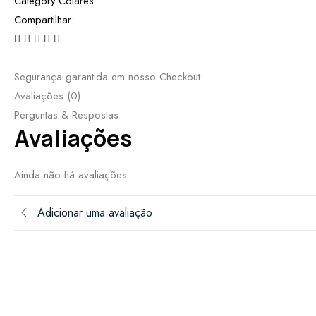
Category:
Colares
Compartilhar:
Segurança garantida em nosso Checkout.
Avaliações (0)
Perguntas & Respostas
Avaliações
Ainda não há avaliações
Adicionar uma avaliação