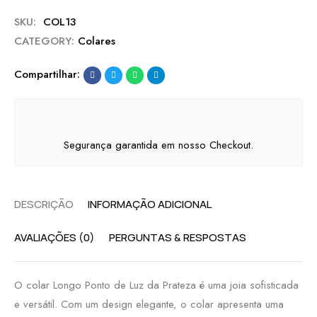
SKU:
COL13
CATEGORY:
Colares
Compartilhar:
Segurança garantida em nosso Checkout.
DESCRIÇÃO
INFORMAÇÃO ADICIONAL
AVALIAÇÕES (0)
PERGUNTAS & RESPOSTAS
O colar Longo Ponto de Luz da Prateza é uma joia sofisticada
e versátil. Com um design elegante, o colar apresenta uma