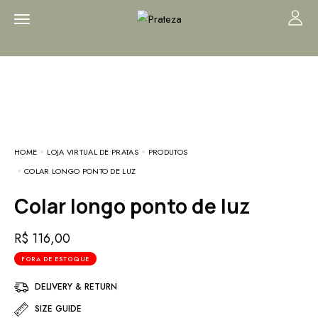
HOME
LOJA VIRTUAL DE PRATAS
PRODUTOS
COLAR LONGO PONTO DE LUZ
Colar longo ponto de luz
R$
116,00
FORA DE ESTOQUE
DELIVERY & RETURN
SIZE GUIDE