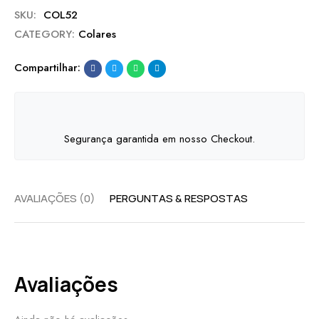
SKU:
COL52
CATEGORY:
Colares
Compartilhar:
Segurança garantida em nosso Checkout.
AVALIAÇÕES (0)
PERGUNTAS & RESPOSTAS
Avaliações