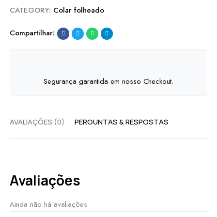
CATEGORY:
Colar folheado
Compartilhar:
Segurança garantida em nosso Checkout.
AVALIAÇÕES (0)
PERGUNTAS & RESPOSTAS
Avaliações
Ainda não há avaliações