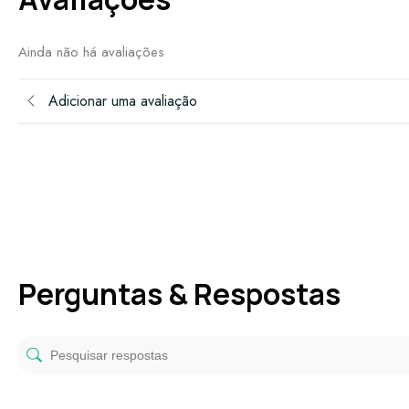
Ainda não há avaliações
Adicionar uma avaliação
Perguntas & Respostas