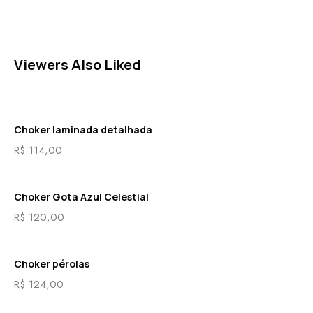
Viewers Also Liked
Choker laminada detalhada
R$
114,00
Choker Gota Azul Celestial
R$
120,00
Choker pérolas
R$
124,00