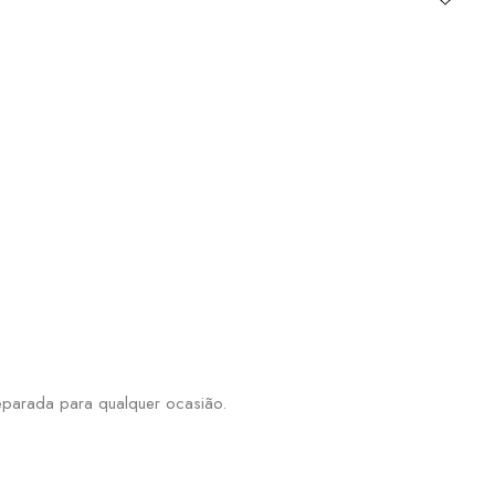
reparada para qualquer ocasião.