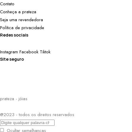
Contato
Conheça a prateza
Seja uma revendedora
Política de privacidade
Redes sociais
Instagram
Facebook
Tiktok
Site seguro
prateza - jóias
@2023 - todos os direitos reservados
Ocultar semelhanças