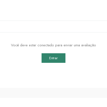
Você deve estar conectado para enviar uma avaliação
Entrar