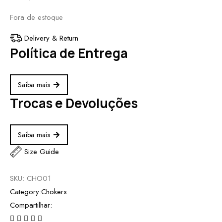
Fora de estoque
Delivery & Return
Política de Entrega
Saiba mais
Trocas e Devoluções
Saiba mais
Size Guide
SKU:
CHO01
Category:
Chokers
Compartilhar: