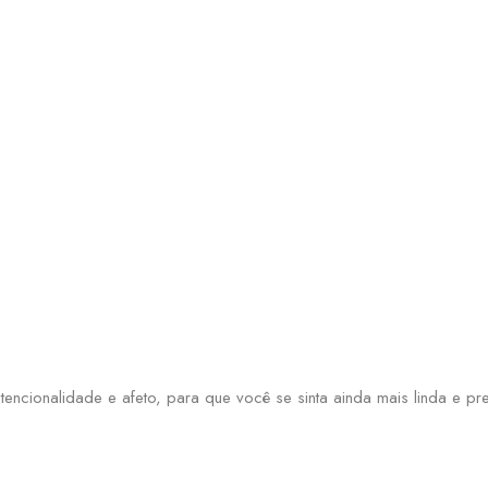
tencionalidade e afeto, para que você se sinta ainda mais linda e p