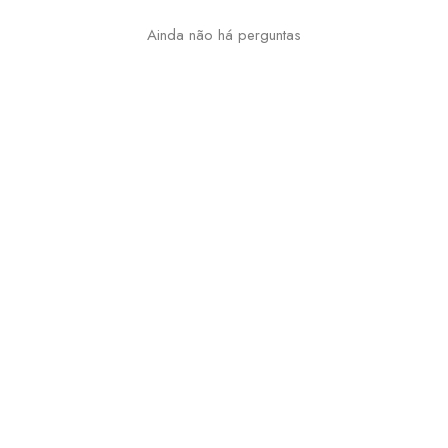
Ainda não há perguntas