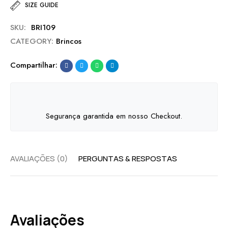
SIZE GUIDE
SKU:
BRI109
CATEGORY:
Brincos
Compartilhar:
Segurança garantida em nosso Checkout.
AVALIAÇÕES (0)
PERGUNTAS & RESPOSTAS
Avaliações