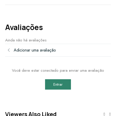
Avaliações
Ainda não há avaliações
Adicionar uma avaliação
Você deve estar conectado para enviar uma avaliação
Entrar
Viewers Also Liked