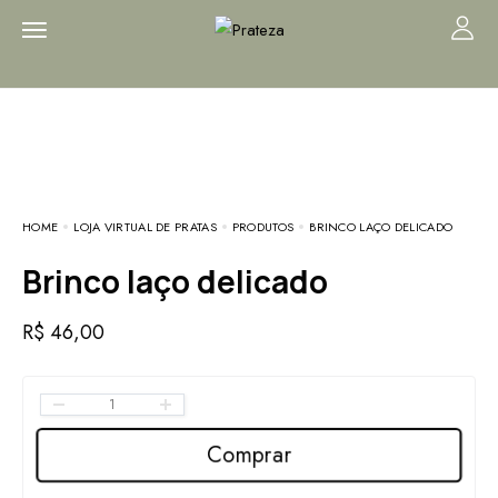
HOME
LOJA VIRTUAL DE PRATAS
PRODUTOS
BRINCO LAÇO DELICADO
Brinco laço delicado
R$
46,00
Comprar