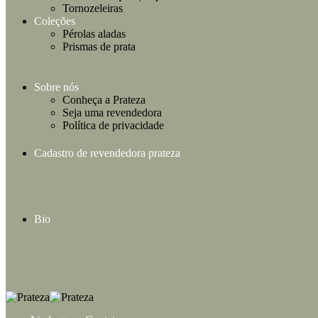
Tornozeleiras
Coleções
Pérolas aladas
Prismas de prata
Sobre nós
Conheça a Prateza
Seja uma revendedora
Política de privacidade
Cadastro de revendedora prateza
Bio