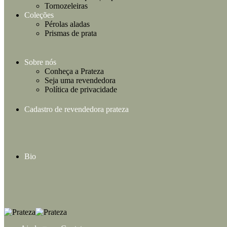
Tornozeleiras
Coleções
Pérolas aladas
Prismas de prata
Sobre nós
Conheça a Prateza
Seja uma revendedora
Política de privacidade
Cadastro de revendedora prateza
Bio