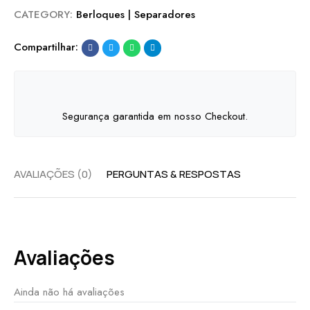
CATEGORY:
Berloques | Separadores
Compartilhar:
Segurança garantida em nosso Checkout.
AVALIAÇÕES (0)
PERGUNTAS & RESPOSTAS
Avaliações
Ainda não há avaliações