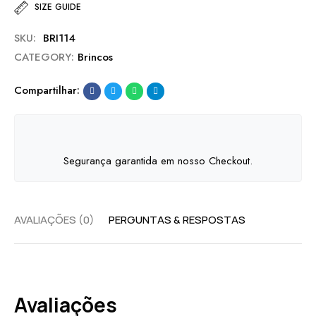
SIZE GUIDE
SKU:
BRI114
CATEGORY:
Brincos
Compartilhar:
Segurança garantida em nosso Checkout.
AVALIAÇÕES (0)
PERGUNTAS & RESPOSTAS
Avaliações