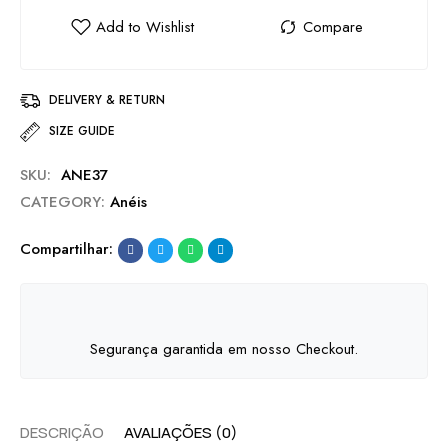
DELIVERY & RETURN
SIZE GUIDE
SKU:
ANE37
CATEGORY:
Anéis
Compartilhar:
Segurança garantida em nosso Checkout.
DESCRIÇÃO
AVALIAÇÕES (0)