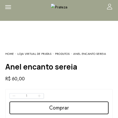
HOME
LOJA VIRTUAL DE PRATAS
PRODUTOS
ANEL ENCANTO SEREIA
Anel encanto sereia
R$
60,00
Comprar